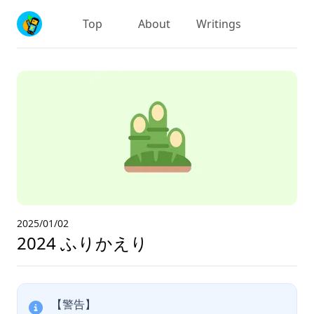
Top
About
Writings
2025/01/02
2024 ふりかえり
【警告】