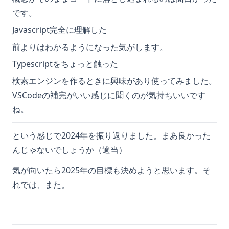
です。
Javascript完全に理解した
前よりはわかるようになった気がします。
Typescriptをちょっと触った
検索エンジンを作るときに興味があり使ってみました。
VSCodeの補完がいい感じに聞くのが気持ちいいです
ね。
という感じで2024年を振り返りました。まあ良かった
んじゃないでしょうか（適当）
気が向いたら2025年の目標も決めようと思います。そ
れでは、また。