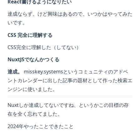
React書けるようになりたい
達成ならず。けど興味はあるので、いつかはやってみた
いです。
CSS 完全に理解する
CSS完全に理解した（してない）
NuxtJSでなんかつくる
達成。
misskey.systemsというコミュニティのアドベ
ントカレンダーに出した
記事
の題材として作った検索エ
ンジンに使いました。
Nuxtしか達成してないですね、というかこの目標の存
在を全く忘れてました。
2024年やったことできたこと