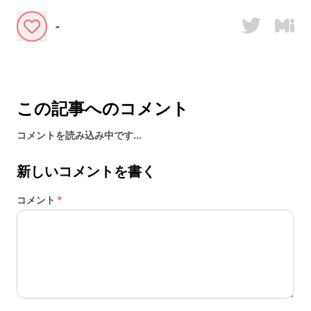
-
この記事へのコメント
コメントを読み込み中です...
新しいコメントを書く
コメント
*